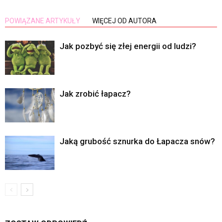
POWIĄZANE ARTYKUŁY
WIĘCEJ OD AUTORA
Jak pozbyć się złej energii od ludzi?
Jak zrobić łapacz?
Jaką grubość sznurka do Łapacza snów?