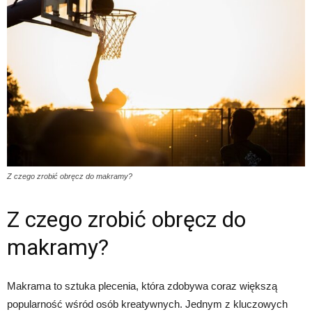
Z czego zrobić obręcz do makramy?
Z czego zrobić obręcz do
makramy?
Makrama to sztuka plecenia, która zdobywa coraz większą
popularność wśród osób kreatywnych. Jednym z kluczowych