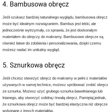
4. Bambusowa obręcz
Jeśli szukasz bardziej naturalnego wyglądu, bambusowa obręcz
może być idealnym rozwiązaniem. Bambus jest lekki, ale
jednocześnie wytrzymały, co sprawia, że jest doskonałym
materiałem do obręczy do makramy. Bambusowe obręcze są
również łatwe do zdobienia i personalizowania, dzięki czemu
możesz nadać im unikalny wygląd.
5. Sznurkowa obręcz
Jeśli chcesz stworzyć obręcz do makramy w pełni z materiałów
używanych w samej technice, możesz spróbować zrobić obręcz
ze sznurka. Możesz użyć grubego sznurka bawełnianego lub
lnianego, aby stworzyć solidną i trwałą obręcz. Pamiętaj jednak,
że sznurkowa obręcz może być bardziej elastyczna niż obręcze
wykonane z innych materiałów.