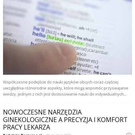
Współczesne podejście do nauki języków obcych coraz częściej
uwzględnia różnorodne aspekty, które mogą wspomóc przyswajanie
wiedzy. Jednym z nich jest dostosowanie nauki do indywidualnych...
NOWOCZESNE NARZĘDZIA
GINEKOLOGICZNE A PRECYZJA I KOMFORT
PRACY LEKARZA