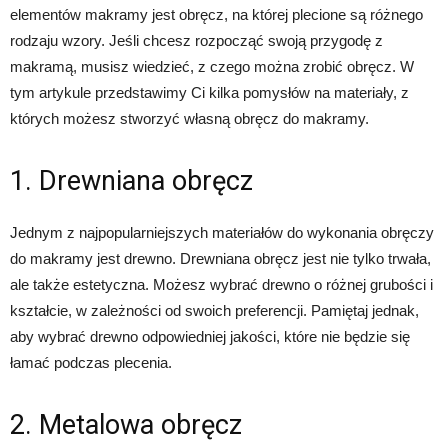
elementów makramy jest obręcz, na której plecione są różnego
rodzaju wzory. Jeśli chcesz rozpocząć swoją przygodę z
makramą, musisz wiedzieć, z czego można zrobić obręcz. W
tym artykule przedstawimy Ci kilka pomysłów na materiały, z
których możesz stworzyć własną obręcz do makramy.
1. Drewniana obręcz
Jednym z najpopularniejszych materiałów do wykonania obręczy
do makramy jest drewno. Drewniana obręcz jest nie tylko trwała,
ale także estetyczna. Możesz wybrać drewno o różnej grubości i
kształcie, w zależności od swoich preferencji. Pamiętaj jednak,
aby wybrać drewno odpowiedniej jakości, które nie będzie się
łamać podczas plecenia.
2. Metalowa obręcz