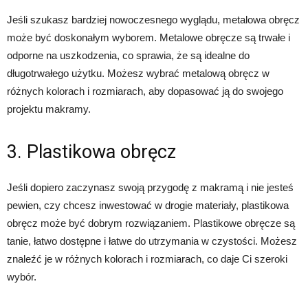
Jeśli szukasz bardziej nowoczesnego wyglądu, metalowa obręcz
może być doskonałym wyborem. Metalowe obręcze są trwałe i
odporne na uszkodzenia, co sprawia, że są idealne do
długotrwałego użytku. Możesz wybrać metalową obręcz w
różnych kolorach i rozmiarach, aby dopasować ją do swojego
projektu makramy.
3. Plastikowa obręcz
Jeśli dopiero zaczynasz swoją przygodę z makramą i nie jesteś
pewien, czy chcesz inwestować w drogie materiały, plastikowa
obręcz może być dobrym rozwiązaniem. Plastikowe obręcze są
tanie, łatwo dostępne i łatwe do utrzymania w czystości. Możesz
znaleźć je w różnych kolorach i rozmiarach, co daje Ci szeroki
wybór.