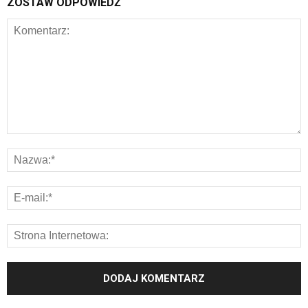
ZOSTAW ODPOWIEDŹ