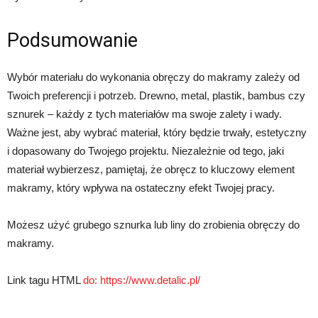
Podsumowanie
Wybór materiału do wykonania obręczy do makramy zależy od
Twoich preferencji i potrzeb. Drewno, metal, plastik, bambus czy
sznurek – każdy z tych materiałów ma swoje zalety i wady.
Ważne jest, aby wybrać materiał, który będzie trwały, estetyczny
i dopasowany do Twojego projektu. Niezależnie od tego, jaki
materiał wybierzesz, pamiętaj, że obręcz to kluczowy element
makramy, który wpływa na ostateczny efekt Twojej pracy.
Możesz użyć grubego sznurka lub liny do zrobienia obręczy do
makramy.
Link tagu HTML
do:
https://www.detalic.pl/