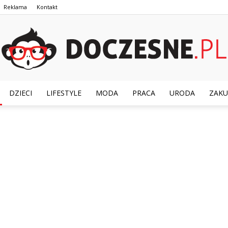
Reklama
Kontakt
DZIECI
LIFESTYLE
MODA
PRACA
URODA
ZAKU
Doczesne.pl