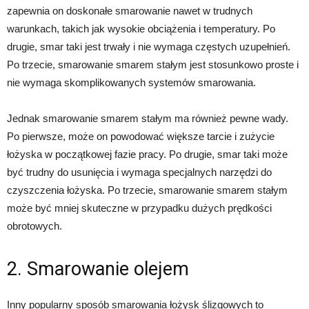
zapewnia on doskonałe smarowanie nawet w trudnych
warunkach, takich jak wysokie obciążenia i temperatury. Po
drugie, smar taki jest trwały i nie wymaga częstych uzupełnień.
Po trzecie, smarowanie smarem stałym jest stosunkowo proste i
nie wymaga skomplikowanych systemów smarowania.
Jednak smarowanie smarem stałym ma również pewne wady.
Po pierwsze, może on powodować większe tarcie i zużycie
łożyska w początkowej fazie pracy. Po drugie, smar taki może
być trudny do usunięcia i wymaga specjalnych narzędzi do
czyszczenia łożyska. Po trzecie, smarowanie smarem stałym
może być mniej skuteczne w przypadku dużych prędkości
obrotowych.
2. Smarowanie olejem
Inny popularny sposób smarowania łożysk ślizgowych to