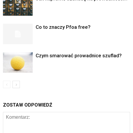
Co to znaczy Pfoa free?
Czym smarować prowadnice szuflad?
ZOSTAW ODPOWIEDŹ