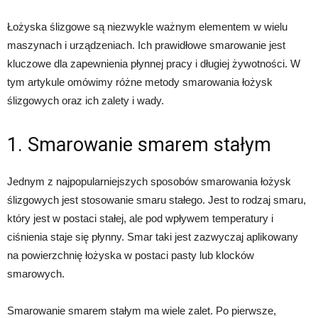
Łożyska ślizgowe są niezwykle ważnym elementem w wielu
maszynach i urządzeniach. Ich prawidłowe smarowanie jest
kluczowe dla zapewnienia płynnej pracy i długiej żywotności. W
tym artykule omówimy różne metody smarowania łożysk
ślizgowych oraz ich zalety i wady.
1. Smarowanie smarem stałym
Jednym z najpopularniejszych sposobów smarowania łożysk
ślizgowych jest stosowanie smaru stałego. Jest to rodzaj smaru,
który jest w postaci stałej, ale pod wpływem temperatury i
ciśnienia staje się płynny. Smar taki jest zazwyczaj aplikowany
na powierzchnię łożyska w postaci pasty lub klocków
smarowych.
Smarowanie smarem stałym ma wiele zalet. Po pierwsze,