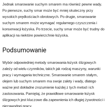
Jednak smarowanie suchym smarem ma również pewne wady.
Po pierwsze, suchy smar może być mniej skuteczny przy
wysokich prędkościach obrotowych. Po drugie, smarowanie
suchym smarem może wymagać regularnego czyszczenia i
konserwacji łożyska. Po trzecie, suchy smar może być trudny do
aplikacji na niektóre powierzchnie łożyska.
Podsumowanie
Wybór odpowiedniej metody smarowania łożysk ślizgowych
zależy od wielu czynników, takich jak rodzaj maszyny, warunki
pracy i wymagania techniczne. Smarowanie smarem stałym,
olejem lub suchym smarem ma swoje zalety i wady, dlatego
ważne jest dokładne zrozumienie każdej z tych metod i ich
zastosowania. Pamiętaj, że prawidłowe smarowanie łożysk
ślizgowych jest kluczowe dla zapewnienia ich długiej żywotności i
niezawodnej pracy.