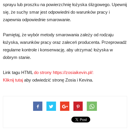
sprayu lub proszku na powierzchnię łożyska ślizgowego. Upewnij
się, że suchy smar jest odpowiedni do warunków pracy i
zapewnia odpowiednie smarowanie.
Pamiętaj, że wybór metody smarowania zależy od rodzaju
łożyska, warunków pracy oraz zaleceń producenta. Przeprowadź
regularne kontrole i konserwację, aby utrzymać łożyska w
dobrym stanie.
Link tagu HTML
do strony https://zosiaikevin.pl/:
Kliknij tutaj
aby odwiedzić stronę Zosia i Kevina.