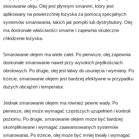
stosowanie oleju. Olej jest płynnym smarem, który jest
aplikowany na powierzchnię łożyska za pomocą specjalnych
systemów smarowania, takich jak pompki lub dystrybutory. Olej
ma doskonałe właściwości smarne i zapewnia skuteczne
chłodzenie łożyska.
Smarowanie olejem ma wiele zalet. Po pierwsze, olej zapewnia
doskonałe smarowanie nawet przy wysokich prędkościach
obrotowych. Po drugie, olej jest łatwy do usunięcia i wymiany. Po
trzecie, smarowanie olejem jest bardziej efektywne w przypadku
dużych obciążeń i temperatur.
Jednak smarowanie olejem ma również pewne wady. Po
pierwsze, olej może wymagać częstszych uzupełnień i kontroli
poziomu. Po drugie, smarowanie olejem może być bardziej
skomplikowane i wymagać zaawansowanych systemów
smarowania. Po trzecie, olej może być mniej trwały i wymagać