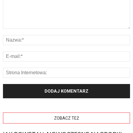
ZOBACZ TEŻ