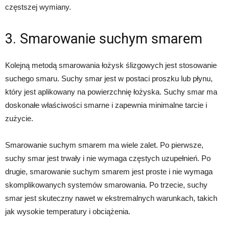
częstszej wymiany.
3. Smarowanie suchym smarem
Kolejną metodą smarowania łożysk ślizgowych jest stosowanie
suchego smaru. Suchy smar jest w postaci proszku lub płynu,
który jest aplikowany na powierzchnię łożyska. Suchy smar ma
doskonałe właściwości smarne i zapewnia minimalne tarcie i
zużycie.
Smarowanie suchym smarem ma wiele zalet. Po pierwsze,
suchy smar jest trwały i nie wymaga częstych uzupełnień. Po
drugie, smarowanie suchym smarem jest proste i nie wymaga
skomplikowanych systemów smarowania. Po trzecie, suchy
smar jest skuteczny nawet w ekstremalnych warunkach, takich
jak wysokie temperatury i obciążenia.