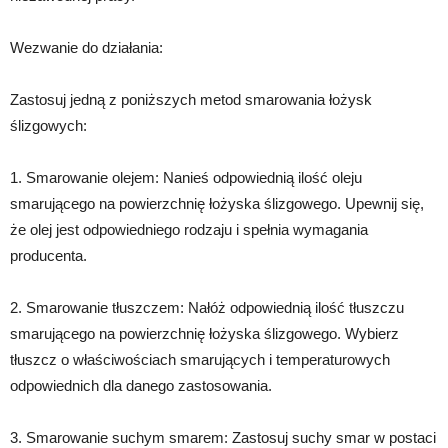
Wezwanie do działania:
Zastosuj jedną z poniższych metod smarowania łożysk
ślizgowych:
1. Smarowanie olejem: Nanieś odpowiednią ilość oleju
smarującego na powierzchnię łożyska ślizgowego. Upewnij się,
że olej jest odpowiedniego rodzaju i spełnia wymagania
producenta.
2. Smarowanie tłuszczem: Nałóż odpowiednią ilość tłuszczu
smarującego na powierzchnię łożyska ślizgowego. Wybierz
tłuszcz o właściwościach smarujących i temperaturowych
odpowiednich dla danego zastosowania.
3. Smarowanie suchym smarem: Zastosuj suchy smar w postaci