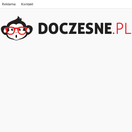
Reklama
Kontakt
Doczesne.pl