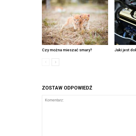
Czy można mieszać smary?
Jaki jest d
ZOSTAW ODPOWIEDŹ