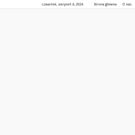
czwartek, sierpień 6, 2026
Strona główna
O nas