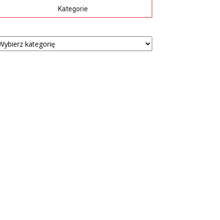
Kategorie
tegorie