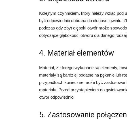
Kolejnym czynnikiem, który należy wziąć pod 
być odpowiednio dobrana do długości gwintu. Z
podczas gdy zbyt głęboki otwór może spowodow
dotyczące głębokości otworu dla danego rodzaj
4. Materiał elementów
Materiał, z którego wykonane są elementy, rów
materiały są bardziej podatne na pękanie lub r
przypadkach konieczne może być zastosowani
materiału. Przed przystąpieniem do gwintowani
otwór odpowiednio.
5. Zastosowanie połączen