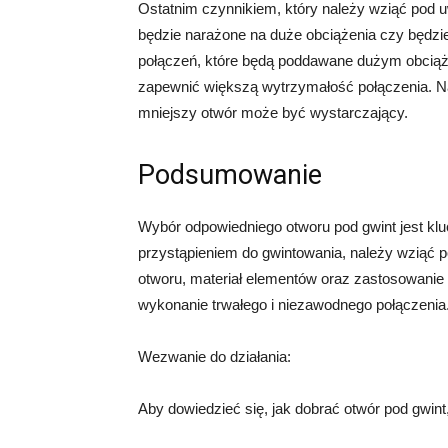
Ostatnim czynnikiem, który należy wziąć pod u
będzie narażone na duże obciążenia czy będzie
połączeń, które będą poddawane dużym obciąż
zapewnić większą wytrzymałość połączenia. N
mniejszy otwór może być wystarczający.
Podsumowanie
Wybór odpowiedniego otworu pod gwint jest kl
przystąpieniem do gwintowania, należy wziąć p
otworu, materiał elementów oraz zastosowanie
wykonanie trwałego i niezawodnego połączenia
Wezwanie do działania:
Aby dowiedzieć się, jak dobrać otwór pod gwint,