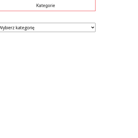
Kategorie
tegorie