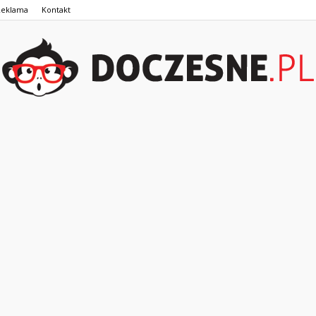
Reklama
Kontakt
Doczesne.pl